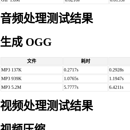
音频处理测试结果
生成 OGG
文件
耗时
MP3 137K
0.2717s
0.2928s
MP3 939K
1.0765s
1.1947s
MP3 5.2M
5.7777s
6.4211s
视频处理测试结果
视频压缩