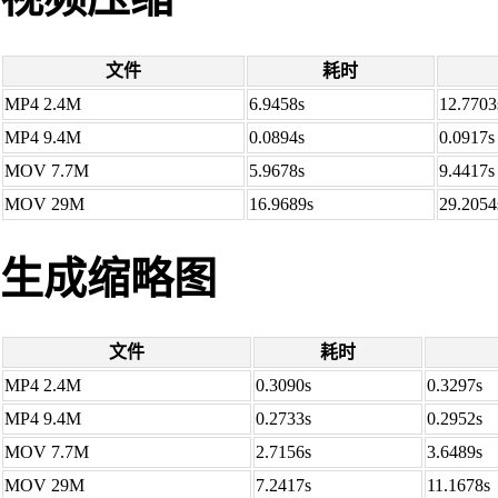
文件
耗时
MP4 2.4M
6.9458s
12.7703
MP4 9.4M
0.0894s
0.0917s
MOV 7.7M
5.9678s
9.4417s
MOV 29M
16.9689s
29.2054
生成缩略图
文件
耗时
MP4 2.4M
0.3090s
0.3297s
MP4 9.4M
0.2733s
0.2952s
MOV 7.7M
2.7156s
3.6489s
MOV 29M
7.2417s
11.1678s