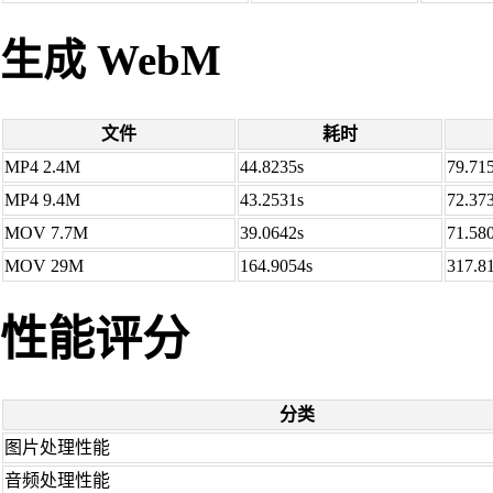
生成 WebM
文件
耗时
MP4 2.4M
44.8235s
79.71
MP4 9.4M
43.2531s
72.37
MOV 7.7M
39.0642s
71.58
MOV 29M
164.9054s
317.8
性能评分
分类
图片处理性能
音频处理性能