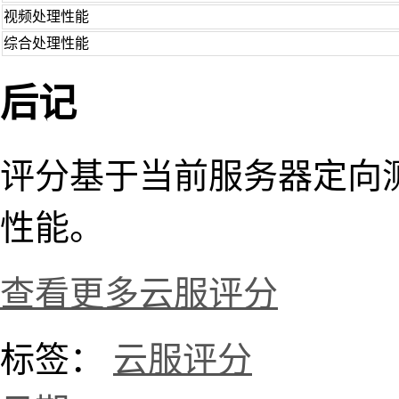
视频处理性能
综合处理性能
后记
评分基于当前服务器定向
性能。
查看更多云服评分
标签：
云服评分