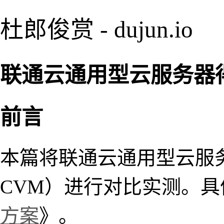
杜郎俊赏 - dujun.io
联通云通用型云服务器得分 
前言
本篇将联通云通用型云服
CVM）进行对比实测。
方案
》。