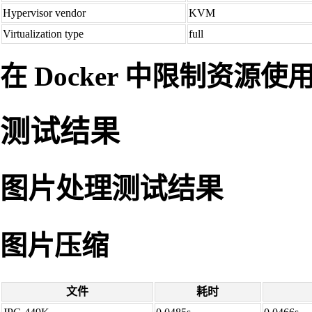
Hypervisor vendor
KVM
Virtualization type
full
在 Docker 中限制资源使
测试结果
图片处理测试结果
图片压缩
文件
耗时