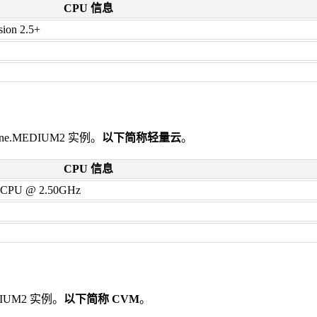
CPU 信息
ion 2.5+
ne.MEDIUM2 实例。
以下简称轻量云
。
CPU 信息
33 CPU @ 2.50GHz
IUM2 实例。
以下简称 CVM
。