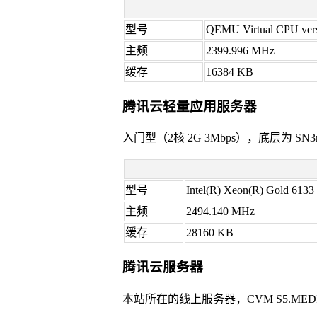
型号
QEMU Virtual CPU vers
主频
2399.996 MHz
缓存
16384 KB
腾讯云轻量应用服务器
入门型（2核 2G 3Mbps），底层为 SN3
型号
Intel(R) Xeon(R) Gold 61
主频
2494.140 MHz
缓存
28160 KB
腾讯云服务器
本站所在的线上服务器，CVM S5.MED