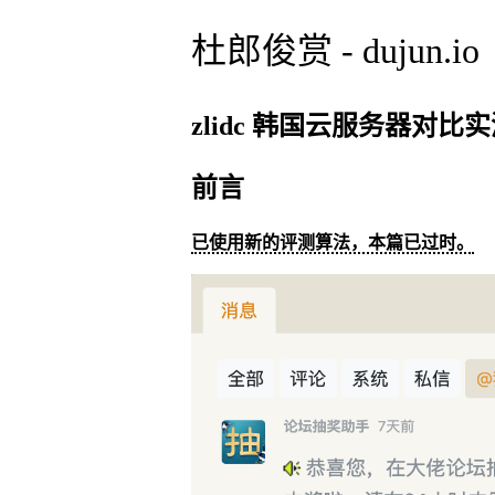
杜郎俊赏 - dujun.io
zlidc 韩国云服务器对比
前言
已使用新的评测算法，本篇已过时。