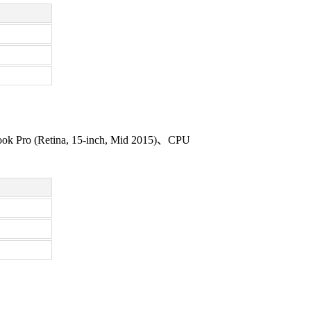
(Retina, 15-inch, Mid 2015)、CPU