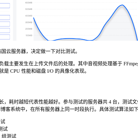
韩国云服务器，决定做一下对比测试。
主要发生在上传文件后的处理。其中音视频处理基于 FFmpeg，图片
 CPU 性能和磁盘 I/O 的具像化表现。
长，耗时越短代表性能越好。参与测试的服务器共 4 台，测试
成到博客系统中，在所有服务器上同一时段执行。具体测试算法如下
测试
项测试
1 组测试