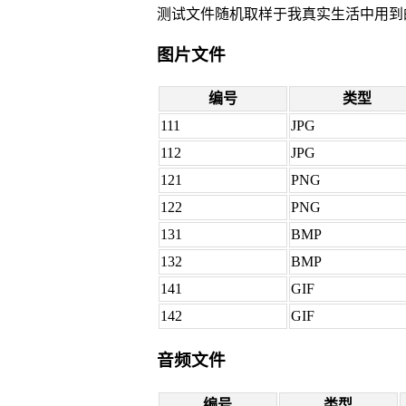
测试文件随机取样于我真实生活中用到
图片文件
编号
类型
111
JPG
112
JPG
121
PNG
122
PNG
131
BMP
132
BMP
141
GIF
142
GIF
音频文件
编号
类型