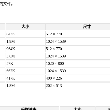
的文件。
大小
尺寸
643K
512 × 770
1.9M
1024 × 1539
964K
512 × 770
3.6M
1024 × 1539
57K
1020 × 800
662K
1024 × 1539
417K
400 × 226
1.8M
202 × 513
采样速率
大小