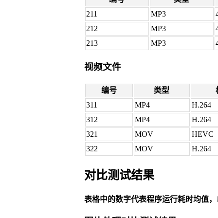
211
MP3
212
MP3
213
MP3
视频文件
编号
类型
311
MP4
H.264
312
MP4
H.264
321
MOV
HEVC
322
MOV
H.264
对比测试结果
表格中的数字代表程序运行耗时均值，