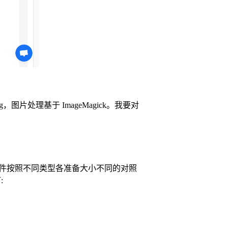
处理基于 ImageMagick。我要对
文件按照不同类型各准备大小不同的对照
: