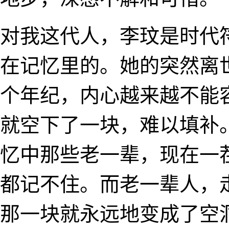
对我这代人，李玟是时代符
在记忆里的。她的突然离
个年纪，内心越来越不能
就空下了一块，难以填补
忆中那些老一辈，现在一
都记不住。而老一辈人，
那一块就永远地变成了空