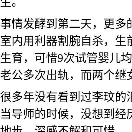
生。
事情发酵到第二天，更多
室内用利器割腕自杀，生
生育，可惜9次试管婴儿均
老公多次出轨，而两个继
很多年没有看到过李玟的
当导师的时候，没想到经
地步，深感不解和可惜。