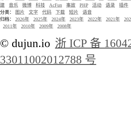
建
音乐
微博
科技
AcFun
事故
PHP
活动
语录
插件
分类：
图片
文字
代码
下载
短片
语音
归档：
2026年
2025年
2024年
2023年
2022年
2021年
20
2011年
2010年
2009年
2008年
© dujun.io
浙 ICP 备 1604
33011002012788 号