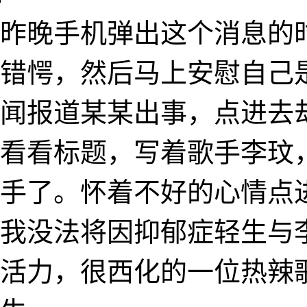
昨晚手机弹出这个消息的
错愕，然后马上安慰自己
闻报道某某出事，点进去
看看标题，写着歌手李玟
手了。怀着不好的心情点
我没法将因抑郁症轻生与
活力，很西化的一位热辣