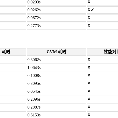
0.0203s
✗
0.0262s
✗✗
0.0672s
✗
0.2773s
✗
耗时
CVM 耗时
性能对
0.3062s
✗
1.0643s
✗
0.1008s
✗
0.3095s
✗
0.0545s
✗
0.2096s
✗
0.2887s
✗
0.6153s
✗