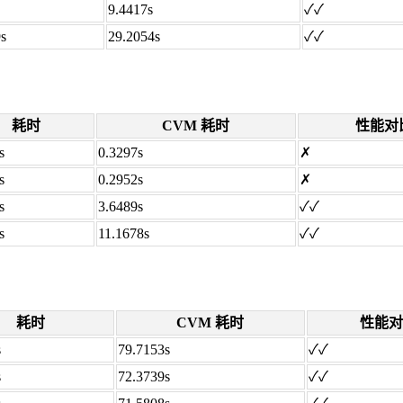
9.4417s
✓✓
s
29.2054s
✓✓
耗时
CVM 耗时
性能对
s
0.3297s
✗
s
0.2952s
✗
s
3.6489s
✓✓
s
11.1678s
✓✓
耗时
CVM 耗时
性能对
s
79.7153s
✓✓
s
72.3739s
✓✓