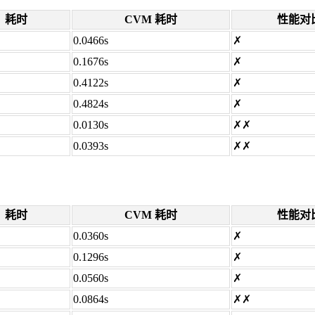
耗时
CVM 耗时
性能对
0.0466s
✗
0.1676s
✗
0.4122s
✗
0.4824s
✗
0.0130s
✗✗
0.0393s
✗✗
耗时
CVM 耗时
性能对
0.0360s
✗
0.1296s
✗
0.0560s
✗
0.0864s
✗✗