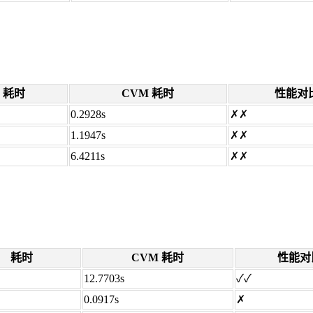
耗时
CVM 耗时
性能对
0.2928s
✗✗
1.1947s
✗✗
6.4211s
✗✗
耗时
CVM 耗时
性能对
12.7703s
✓✓
0.0917s
✗