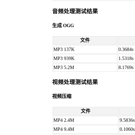
音频处理测试结果
生成 OGG
文件
MP3 137K
0.3684s
MP3 939K
1.5318s
MP3 5.2M
8.1769s
视频处理测试结果
视频压缩
文件
MP4 2.4M
9.5836s
MP4 9.4M
0.1060s