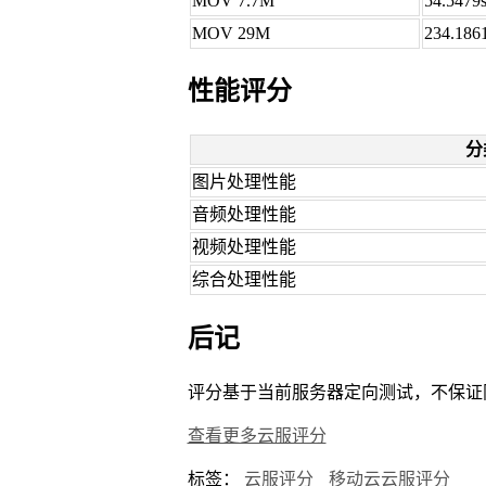
MOV 7.7M
54.5479
MOV 29M
234.186
性能评分
分
图片处理性能
音频处理性能
视频处理性能
综合处理性能
后记
评分基于当前服务器定向测试，不保证
查看更多云服评分
标签：
云服评分
移动云云服评分