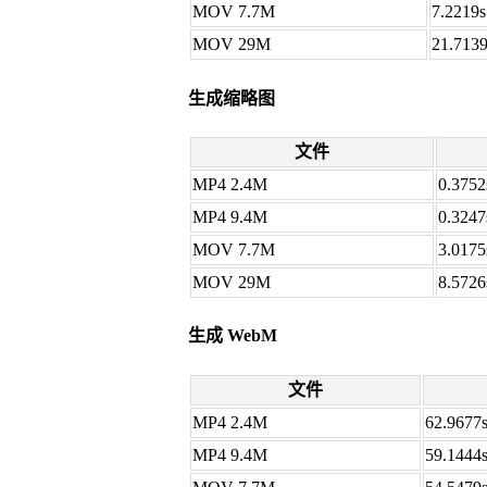
MOV 7.7M
7.2219s
MOV 29M
21.7139
生成缩略图
文件
MP4 2.4M
0.3752
MP4 9.4M
0.3247
MOV 7.7M
3.0175
MOV 29M
8.5726
生成 WebM
文件
MP4 2.4M
62.9677
MP4 9.4M
59.1444