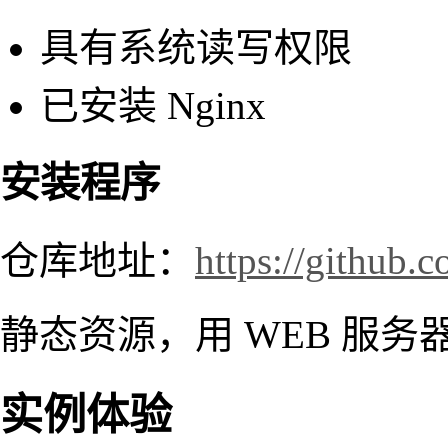
具有系统读写权限
已安装 Nginx
安装程序
仓库地址：
https://github.
静态资源，用 WEB 服务
实例体验