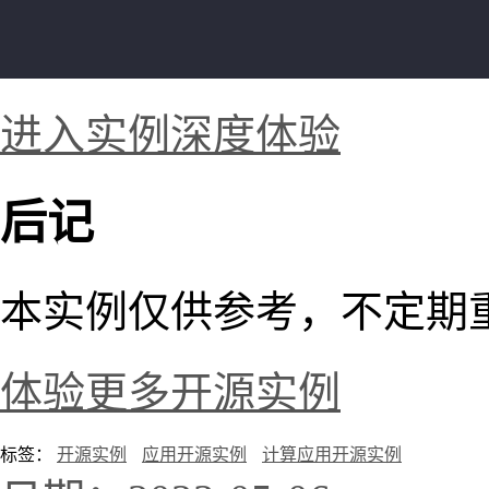
进入实例深度体验
后记
本实例仅供参考，不定期
体验更多开源实例
标签：
开源实例
应用开源实例
计算应用开源实例