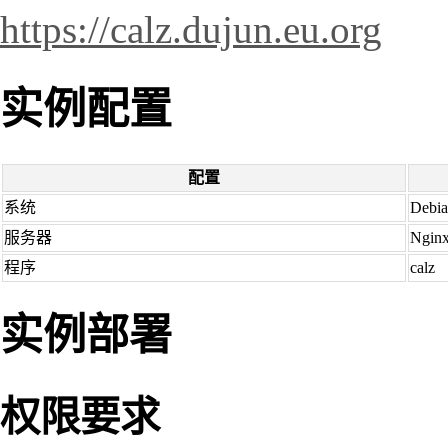
https://calz.dujun.eu.org
实例配置
配置
系统
Debi
服务器
Ngin
程序
calz
实例部署
权限要求