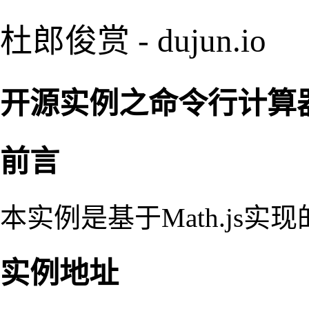
杜郎俊赏 - dujun.io
开源实例之命令行计算
前言
本实例是基于Math.js
实例地址