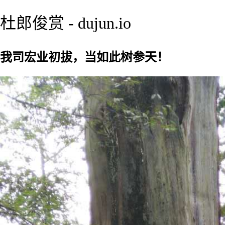
杜郎俊赏 - dujun.io
我司宏业初拔，当如此树参天！