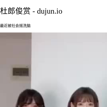
杜郎俊赏 - dujun.io
最近被社会摇洗脑