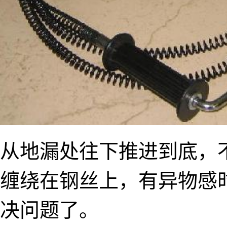
从地漏处往下推进到底，
缠绕在钢丝上，有异物感
决问题了。