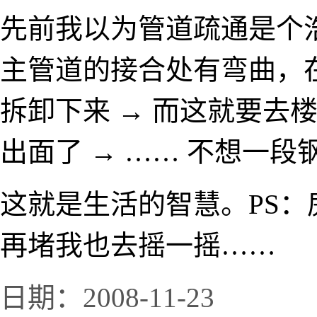
先前我以为管道疏通是个
主管道的接合处有弯曲，
拆卸下来 → 而这就要去
出面了 → …… 不想一
这就是生活的智慧。PS
再堵我也去摇一摇……
日期：2008-11-23