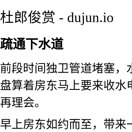
杜郎俊赏 - dujun.io
疏通下水道
前段时间独卫管道堵塞，
盘算着房东马上要来收水
再理会。
早上房东如约而至，带来