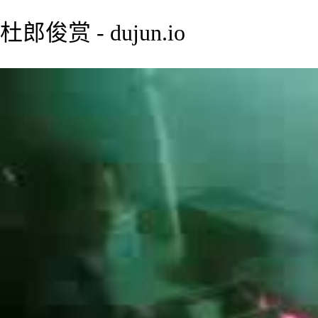
杜郎俊赏 - dujun.io