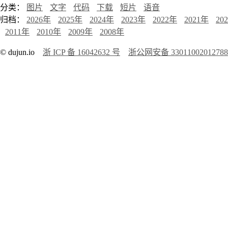
分类：
图片
文字
代码
下载
短片
语音
归档：
2026年
2025年
2024年
2023年
2022年
2021年
20
2011年
2010年
2009年
2008年
© dujun.io
浙 ICP 备 16042632 号
浙公网安备 3301100201278