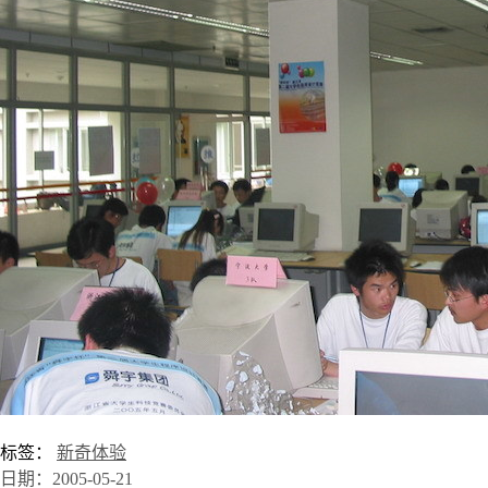
标签：
新奇体验
日期：2005-05-21