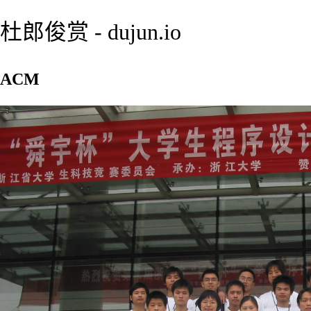
杜郎俊赏 - dujun.io
ACM