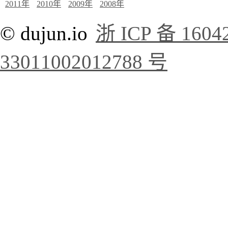
2011年
2010年
2009年
2008年
© dujun.io
浙 ICP 备 1604
33011002012788 号