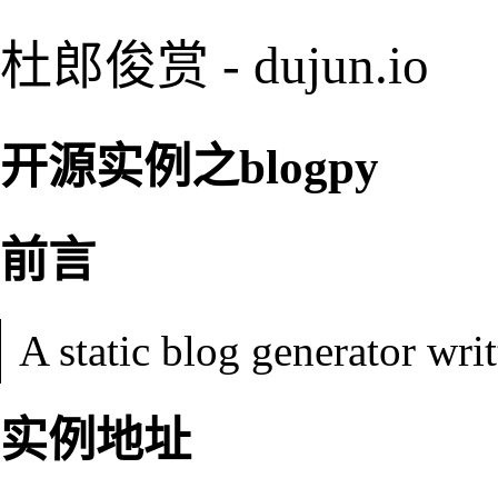
杜郎俊赏 - dujun.io
开源实例之blogpy
前言
A static blog generator wri
实例地址