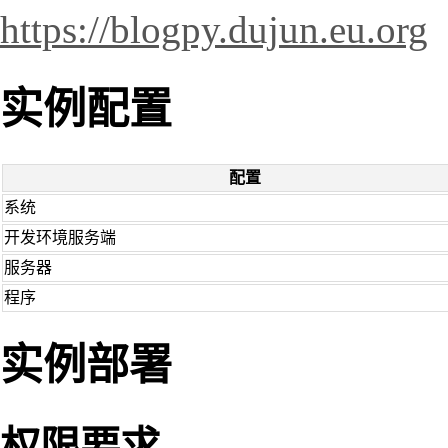
https://blogpy.dujun.eu.org
实例配置
配置
系统
开发环境服务端
服务器
程序
实例部署
权限要求