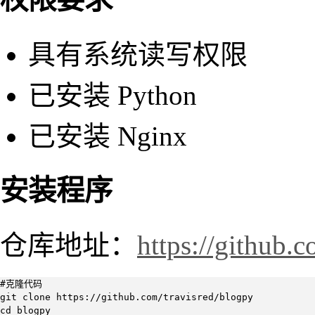
具有系统读写权限
已安装 Python
已安装 Nginx
安装程序
仓库地址：
https://github.
#克隆代码

git clone https://github.com/travisred/blogpy

cd blogpy
