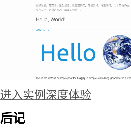
进入实例深度体验
后记