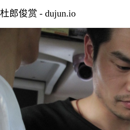
杜郎俊赏 - dujun.io