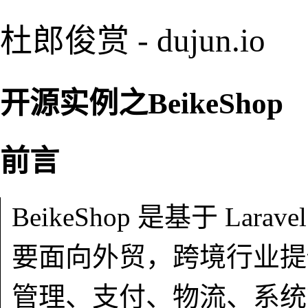
杜郎俊赏 - dujun.io
开源实例之BeikeShop
前言
BeikeShop 是基于 L
要面向外贸，跨境行业提
管理、支付、物流、系统