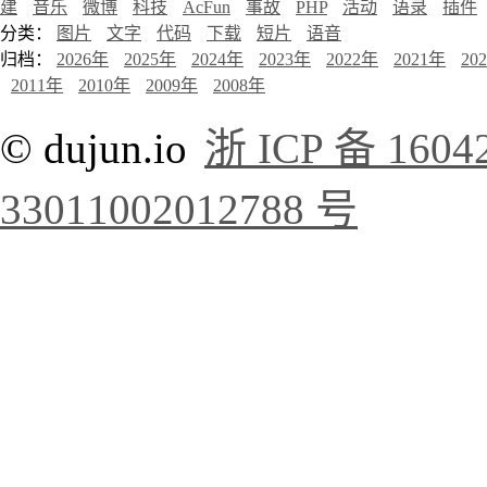
建
音乐
微博
科技
AcFun
事故
PHP
活动
语录
插件
分类：
图片
文字
代码
下载
短片
语音
归档：
2026年
2025年
2024年
2023年
2022年
2021年
20
2011年
2010年
2009年
2008年
© dujun.io
浙 ICP 备 1604
33011002012788 号