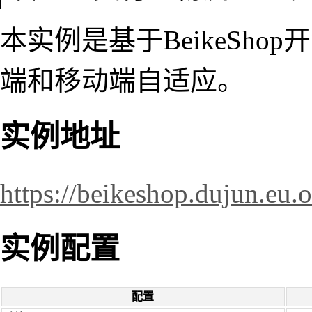
本实例是基于BeikeSh
端和移动端自适应。
实例地址
https://beikeshop.dujun.eu.o
实例配置
配置