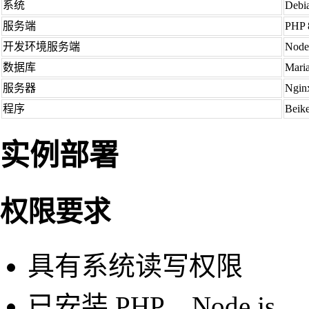
系统
Debi
服务端
PHP 
开发环境服务端
Node.
数据库
Mari
服务器
Ngin
程序
Beik
实例部署
权限要求
具有系统读写权限
已安装 PHP、Node.js