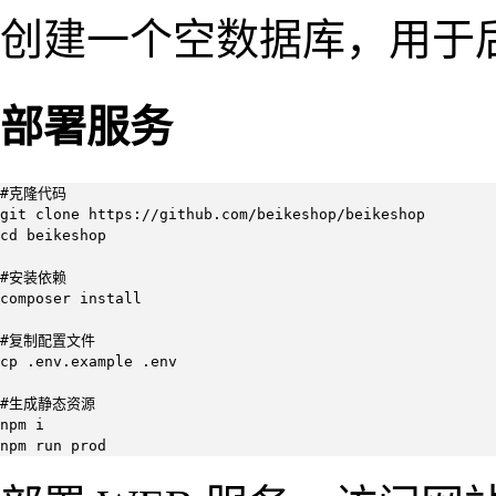
创建一个空数据库，用于
部署服务
#克隆代码

git clone https://github.com/beikeshop/beikeshop

cd beikeshop

#安装依赖

composer install

#复制配置文件

cp .env.example .env

#生成静态资源

npm i  

npm run prod