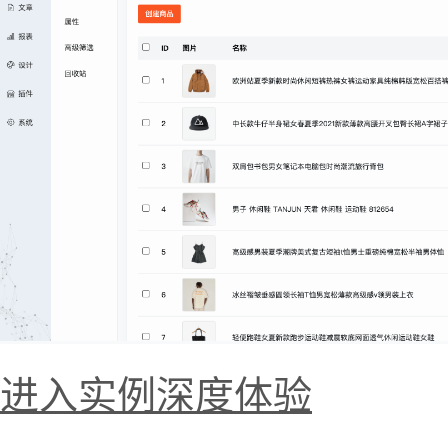
进入实例深度体验