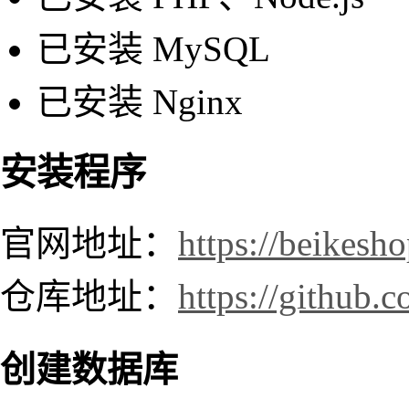
已安装 MySQL
已安装 Nginx
安装程序
官网地址：
https://beikesh
仓库地址：
https://github.
创建数据库