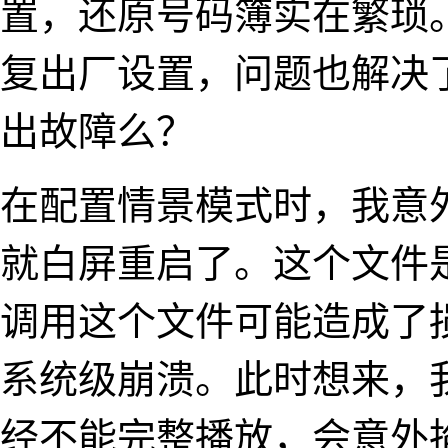
置，还原号码簿实在繁琐
复出厂设置，问题也解决
出故障么？
在配置情景模式时，我意
就白屏重启了。这个文件
调用这个文件可能造成了
系统级崩溃。此时想来，
经不能完整播放，会意外