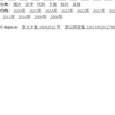
分类：
图片
文字
代码
下载
短片
语音
归档：
2026年
2025年
2024年
2023年
2022年
2021年
20
2011年
2010年
2009年
2008年
© dujun.io
浙 ICP 备 16042632 号
浙公网安备 3301100201278