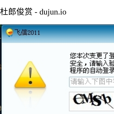
杜郎俊赏 - dujun.io