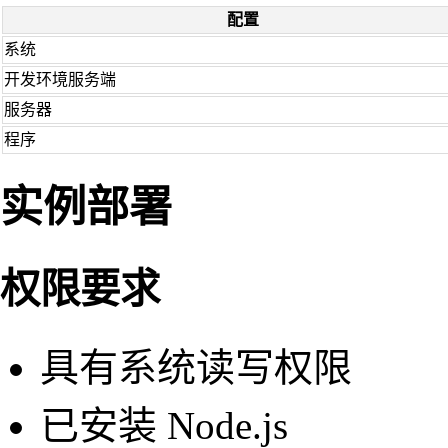
配置
系统
开发环境服务端
服务器
程序
实例部署
权限要求
具有系统读写权限
已安装 Node.js