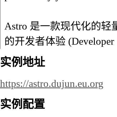
Astro 是一款现代化
的开发者体验 (Developer E
实例地址
https://astro.dujun.eu.org
实例配置