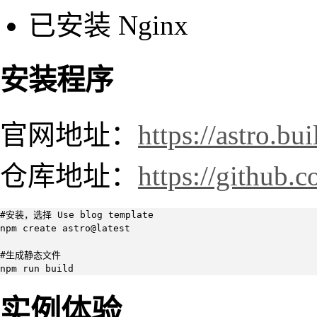
已安装 Nginx
安装程序
官网地址：
https://astro.bui
仓库地址：
https://github.c
#安装，选择 Use blog template

npm create astro@latest

#生成静态文件

npm run build
实例体验