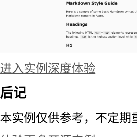
进入实例深度体验
后记
本实例仅供参考，不定期