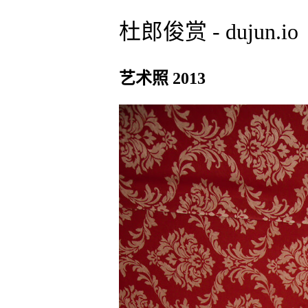
杜郎俊赏 - dujun.io
艺术照 2013