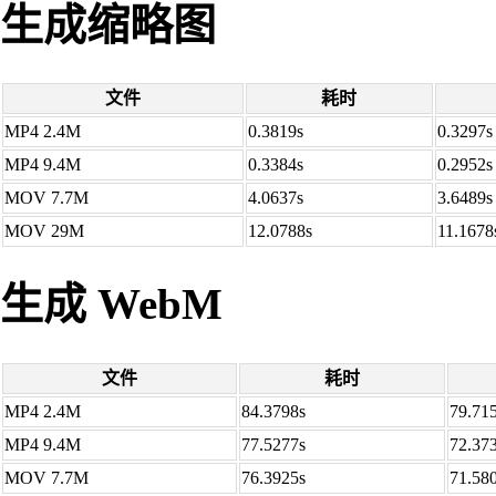
生成缩略图
文件
耗时
MP4 2.4M
0.3819s
0.3297s
MP4 9.4M
0.3384s
0.2952s
MOV 7.7M
4.0637s
3.6489s
MOV 29M
12.0788s
11.1678
生成 WebM
文件
耗时
MP4 2.4M
84.3798s
79.71
MP4 9.4M
77.5277s
72.37
MOV 7.7M
76.3925s
71.58