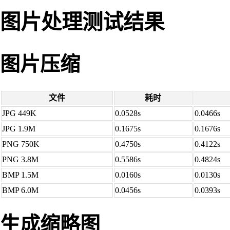
图片处理测试结果
图片压缩
文件
耗时
JPG 449K
0.0528s
0.0466s
JPG 1.9M
0.1675s
0.1676s
PNG 750K
0.4750s
0.4122s
PNG 3.8M
0.5586s
0.4824s
BMP 1.5M
0.0160s
0.0130s
BMP 6.0M
0.0456s
0.0393s
生成缩略图