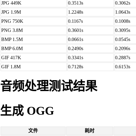
JPG 449K
0.3513s
0.3062s
JPG 1.9M
1.2248s
1.0643s
PNG 750K
0.1167s
0.1008s
PNG 3.8M
0.3601s
0.3095s
BMP 1.5M
0.0661s
0.0545s
BMP 6.0M
0.2490s
0.2096s
GIF 417K
0.3341s
0.2887s
GIF 1.8M
0.7128s
0.6153s
音频处理测试结果
生成 OGG
文件
耗时