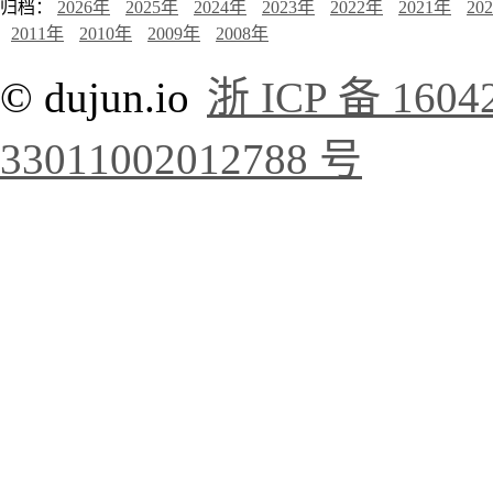
归档：
2026年
2025年
2024年
2023年
2022年
2021年
20
2011年
2010年
2009年
2008年
© dujun.io
浙 ICP 备 1604
33011002012788 号