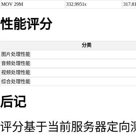
MOV 29M
332.9951s
317.8
性能评分
分类
图片处理性能
音频处理性能
视频处理性能
综合处理性能
后记
评分基于当前服务器定向