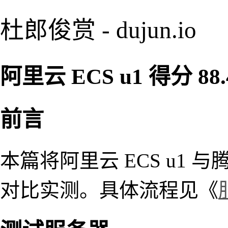
杜郎俊赏 - dujun.io
阿里云 ECS u1 得分 88.
前言
本篇将阿里云 ECS u1 
对比实测。具体流程见《