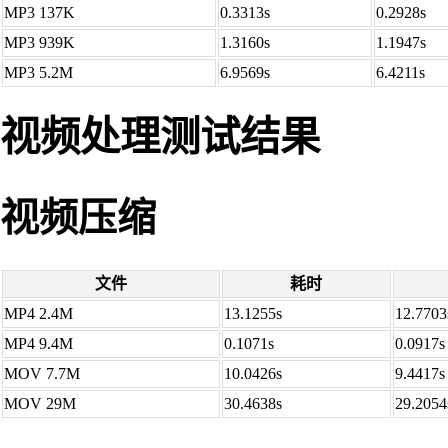
MP3 137K
0.3313s
0.2928s
MP3 939K
1.3160s
1.1947s
MP3 5.2M
6.9569s
6.4211s
视频处理测试结果
视频压缩
文件
耗时
MP4 2.4M
13.1255s
12.7703
MP4 9.4M
0.1071s
0.0917s
MOV 7.7M
10.0426s
9.4417s
MOV 29M
30.4638s
29.2054