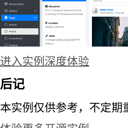
进入实例深度体验
后记
本实例仅供参考，不定期