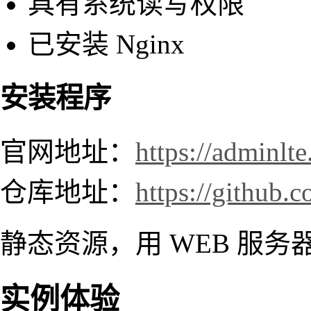
具有系统读写权限
已安装 Nginx
安装程序
官网地址：
https://adminlte
仓库地址：
https://github
静态资源，用 WEB 服务
实例体验