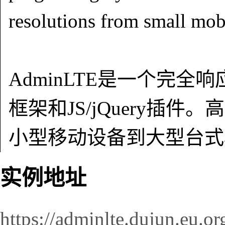
resolutions from small mobi
AdminLTE是一个完全响应
框架和JS/jQuery插
小型移动设备到大型台式
实例地址
https://adminlte.dujun.eu.or