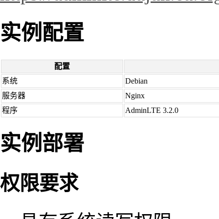
实例配置
配置
系统
Debian
服务器
Nginx
程序
AdminLTE 3.2.0
实例部署
权限要求