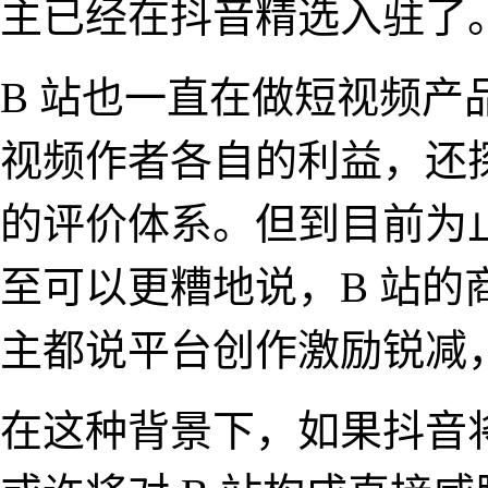
主已经在抖音精选入驻了
B 站也一直在做短视频
视频作者各自的利益，还
的评价体系。但到目前为
至可以更糟地说，B 站的商
主都说平台创作激励锐减
在这种背景下，如果抖音