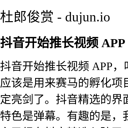
杜郎俊赏 - dujun.io
抖音开始推长视频 APP
抖音开始推长视频 APP，
应该是用来赛马的孵化项目
定亮剑了。抖音精选的界面
特色是弹幕。有趣的是，我确