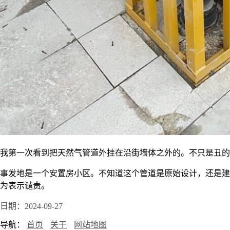
我第一次看到把天然气管道外挂在沿街墙体之外的。不只是丑的
事发地是一个安置房小区。不知道这个管道是原始设计，还是建
为表示谴责。
日期：2024-09-27
导航：
首页
关于
网站地图