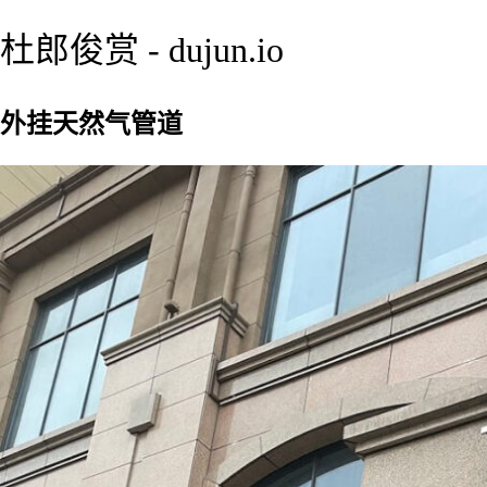
杜郎俊赏 - dujun.io
外挂天然气管道