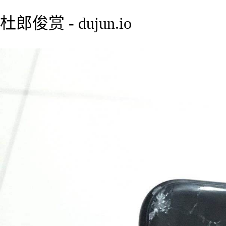
杜郎俊赏 - dujun.io