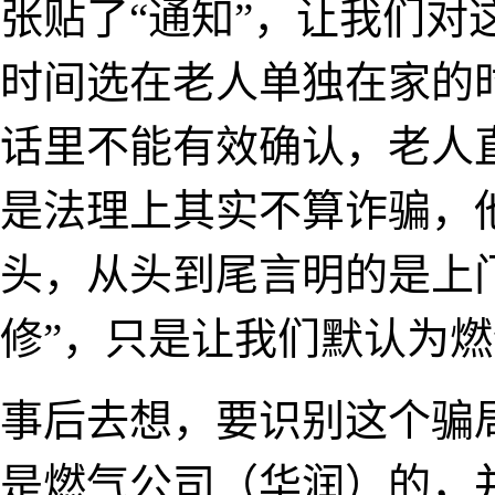
张贴了“通知”，让我们对
时间选在老人单独在家的
话里不能有效确认，老人直
是法理上其实不算诈骗，
头，从头到尾言明的是上
修”，只是让我们默认为
事后去想，要识别这个骗
是燃气公司（华润）的，