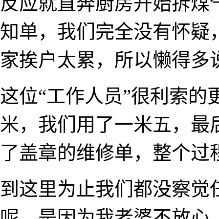
反应就直奔厨房开始拆煤
知单，我们完全没有怀疑
家挨户太累，所以懒得多
这位“工作人员”很利索的
米，我们用了一米五，最后
了盖章的维修单，整个过程
到这里为止我们都没察觉
呢，是因为我老婆不放心