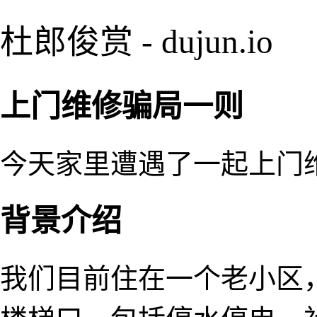
杜郎俊赏 - dujun.io
上门维修骗局一则
今天家里遭遇了一起上门
背景介绍
我们目前住在一个老小区