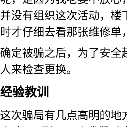
并没有组织这次活动，楼
时才仔细去看那张维修单
确定被骗之后，为了安全
人来检查更换。
经验教训
这次骗局有几点高明的地