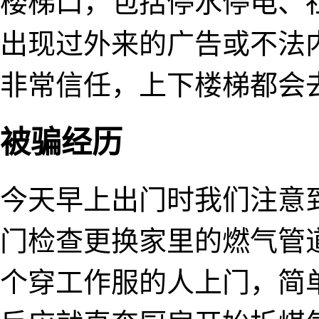
楼梯口，包括停水停电、
出现过外来的广告或不法
非常信任，上下楼梯都会
被骗经历
今天早上出门时我们注意
门检查更换家里的燃气管
个穿工作服的人上门，简