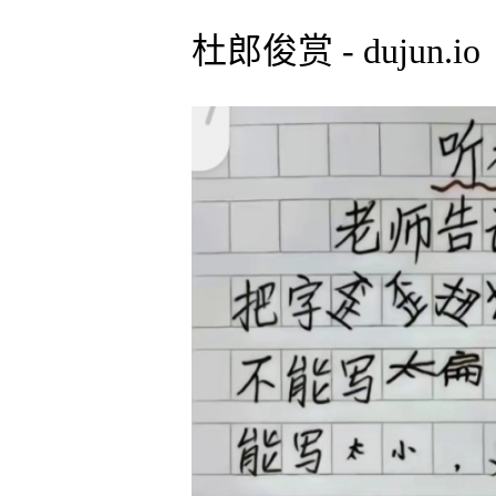
杜郎俊赏 - dujun.io