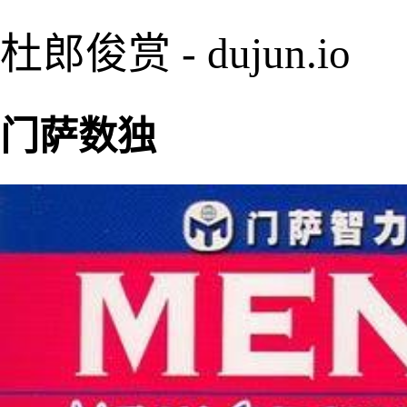
杜郎俊赏 - dujun.io
门萨数独