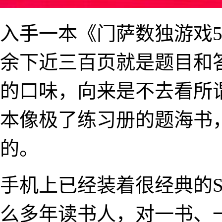
入手一本《门萨数独游戏5
余下近三百页就是题目和答
的口味，向来是不去看所
本像极了练习册的题海书
的。
手机上已经装着很经典的Sens
么多年读书人，对一书、