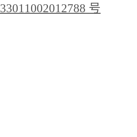
33011002012788 号