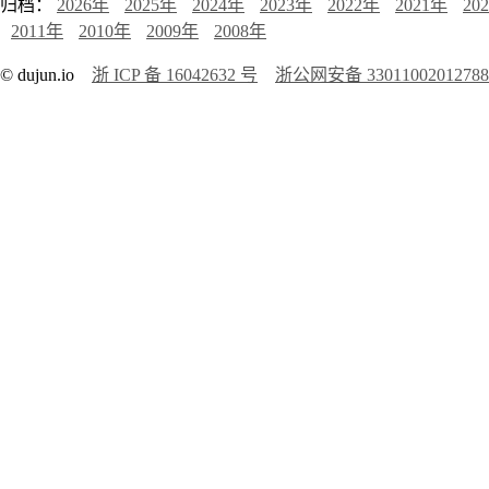
归档：
2026年
2025年
2024年
2023年
2022年
2021年
20
2011年
2010年
2009年
2008年
© dujun.io
浙 ICP 备 16042632 号
浙公网安备 3301100201278