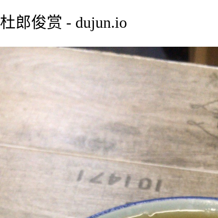
杜郎俊赏 - dujun.io