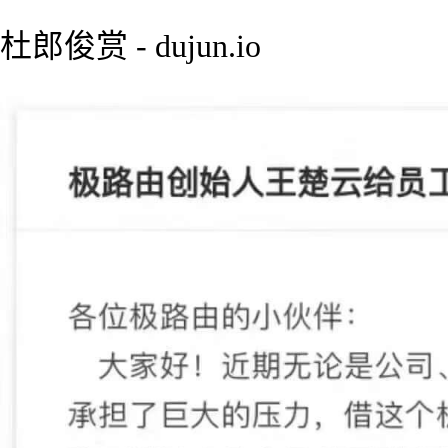
杜郎俊赏 - dujun.io