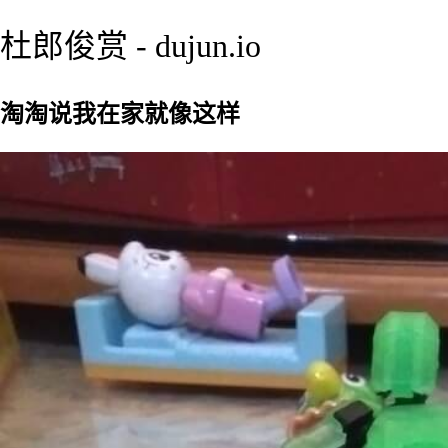
杜郎俊赏 - dujun.io
淘淘说我在家就像这样