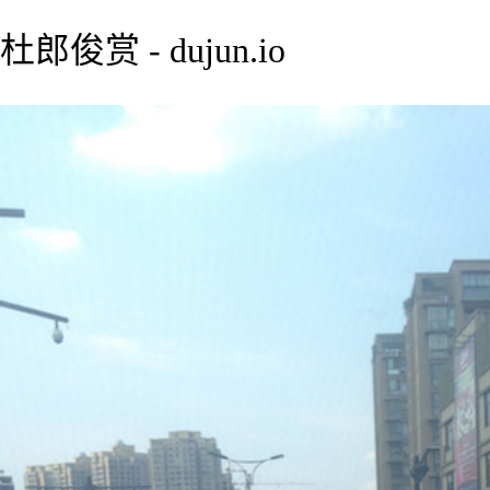
杜郎俊赏 - dujun.io