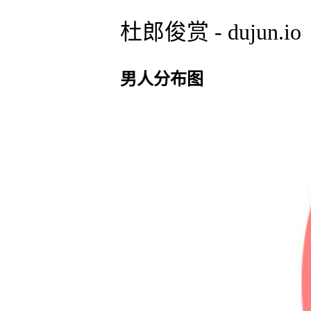
杜郎俊赏 - dujun.io
男人分布图