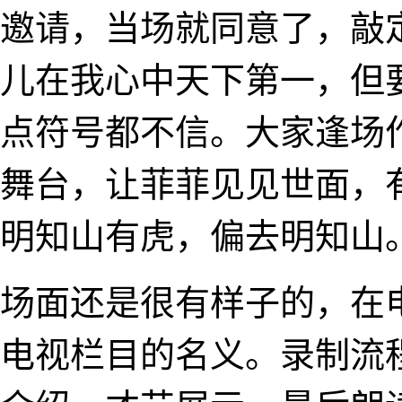
邀请，当场就同意了，敲
儿在我心中天下第一，但
点符号都不信。大家逢场
舞台，让菲菲见见世面，
明知山有虎，偏去明知山
场面还是很有样子的，在
电视栏目的名义。录制流