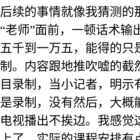
后续的事情就像我猜测的
“老师”面前，一顿话术输
五千到一万五，能得的只
制。内容跟地推吹嘘的截
目录制，当小记者，明示
是录制，没有然后，大概
电视播出不挨边。我感觉
上了，实际的课程安排有