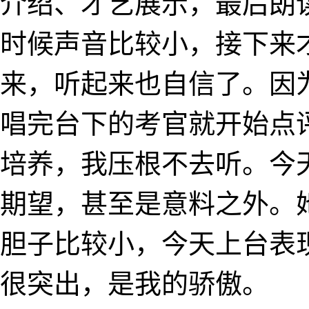
介绍、才艺展示，最后朗
时候声音比较小，接下来
来，听起来也自信了。因
唱完台下的考官就开始点
培养，我压根不去听。今
期望，甚至是意料之外。她
胆子比较小，今天上台表
很突出，是我的骄傲。