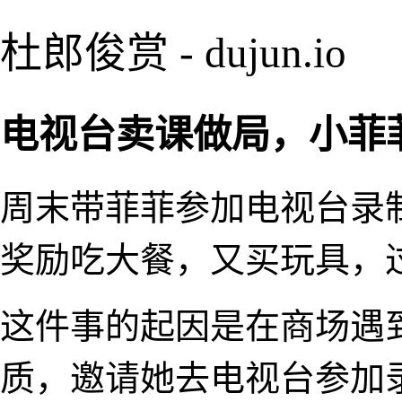
杜郎俊赏 - dujun.io
电视台卖课做局，小菲
周末带菲菲参加电视台录
奖励吃大餐，又买玩具，
这件事的起因是在商场遇
质，邀请她去电视台参加