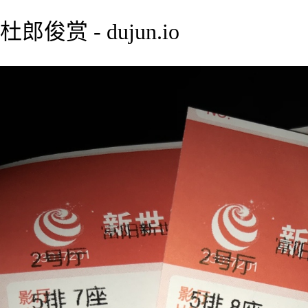
杜郎俊赏 - dujun.io