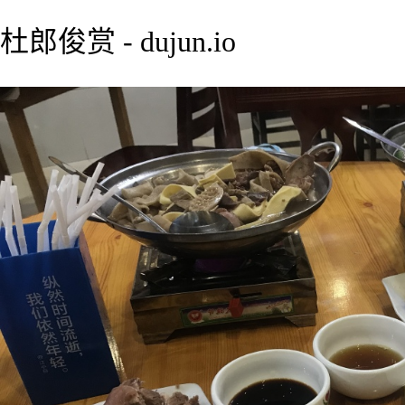
杜郎俊赏 - dujun.io