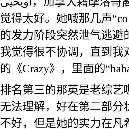
أويحيى，加拿大籍摩洛哥裔）比后四名强很多，但是我不
觉得太好。她喊那几声“co
的发力阶段突然泄气逃避的
我觉得很不协调，直到我对比
的《Crazy》，里面的“h
排名第三的那英是老综艺
无法理解，好在第二部分
不好，但是她的实力在凡