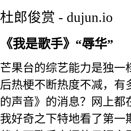
杜郎俊赏 - dujun.io
《我是歌手》“辱华”
芒果台的综艺能力是独一
后热梗不断热度不减，有
的声音》的消息？网上都
我好奇之下特地看了第一