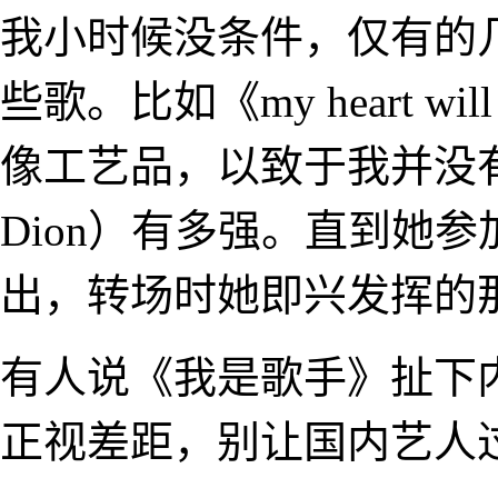
我小时候没条件，仅有的
些歌。比如《my heart w
像工艺品，以致于我并没有意
Dion）有多强。直到她
出，转场时她即兴发挥的
有人说《我是歌手》扯下
正视差距，别让国内艺人