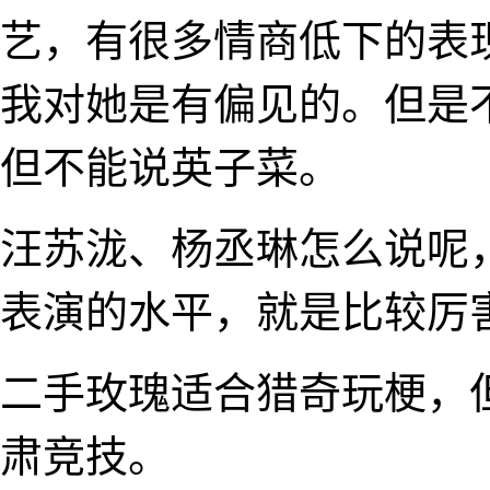
艺，有很多情商低下的表
我对她是有偏见的。但是
但不能说英子菜。
汪苏泷、杨丞琳怎么说呢
表演的水平，就是比较厉
二手玫瑰适合猎奇玩梗，
肃竞技。