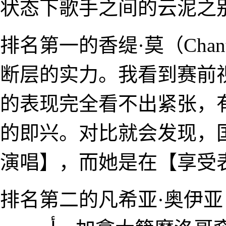
状态下歌手之间的云泥之
排名第一的香缇·莫（Chan
断层的实力。我看到赛前
的表现完全看不出紧张，
的即兴。对比就会发现，
演唱】，而她是在【享受
排名第二的凡希亚·奥伊亚（Faouzi