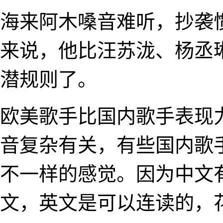
海来阿木嗓音难听，抄袭
来说，他比汪苏泷、杨丞
潜规则了。
欧美歌手比国内歌手表现
音复杂有关，有些国内歌
不一样的感觉。因为中文
文，英文是可以连读的，