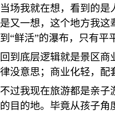
当场我就在想，看到的是
是又一想，这个地方我这
到“鲜活”的瀑布，只有平
回到底层逻辑就是景区商
律没意思；商业化轻，配
不过我现在旅游都是亲子
的目的地。毕竟从孩子角