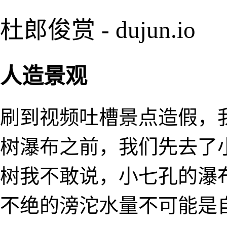
杜郎俊赏 - dujun.io
人造景观
刷到视频吐槽景点造假，
树瀑布之前，我们先去了
树我不敢说，小七孔的瀑
不绝的滂沱水量不可能是