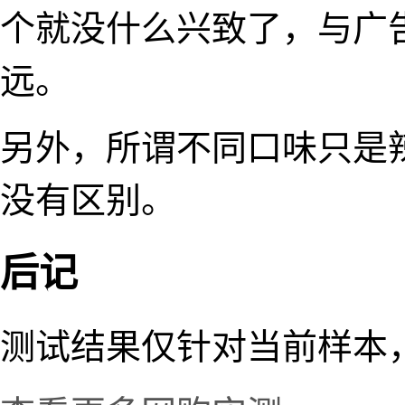
个就没什么兴致了，与广
远。
另外，所谓不同口味只是
没有区别。
后记
测试结果仅针对当前样本