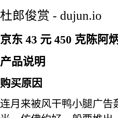
杜郎俊赏 - dujun.io
京东 43 元 450 克
产品说明
购买原因
连月来被风干鸭小腿广告