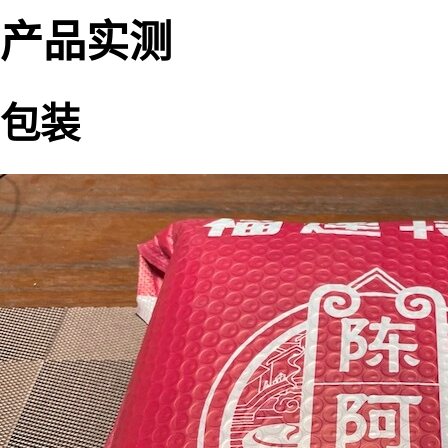
产品实测
包装