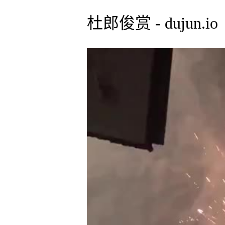
杜郎俊赏 - dujun.io