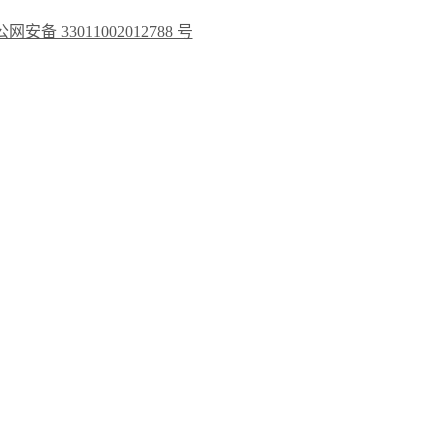
网安备 33011002012788 号