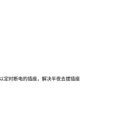
以定时断电的插座，解决半夜去拔插座