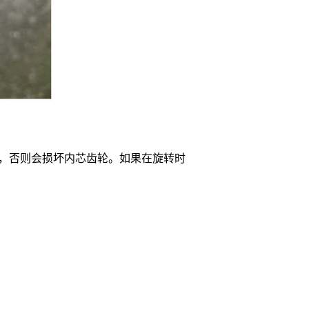
旋转，否则会损坏内芯齿轮。如果在旋转时