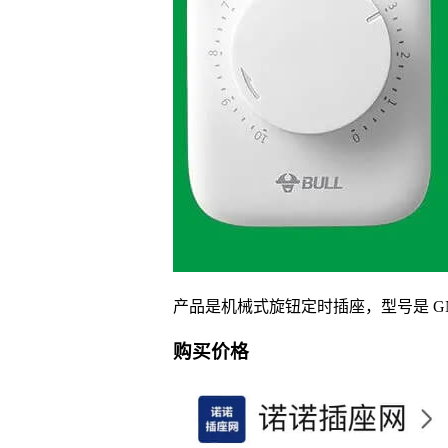
产品是机械式旋钮定时插座，型号是 GN
购买价格