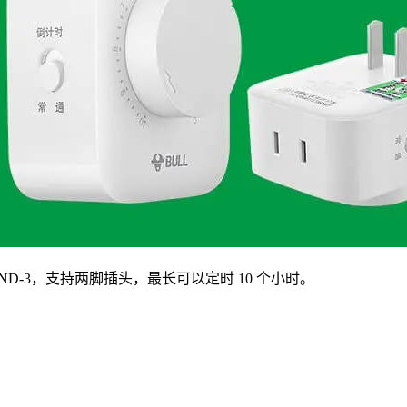
D-3，支持两脚插头，最长可以定时 10 个小时。