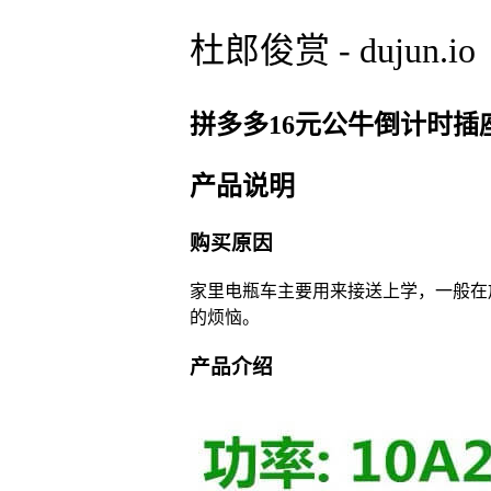
杜郎俊赏 - dujun.io
拼多多16元公牛倒计时插
产品说明
购买原因
家里电瓶车主要用来接送上学，一般在
的烦恼。
产品介绍