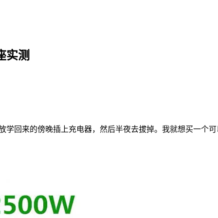
座实测
放学回来的傍晚插上充电器，然后半夜去拔掉。我就想买一个可