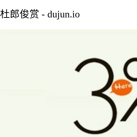
杜郎俊赏 - dujun.io