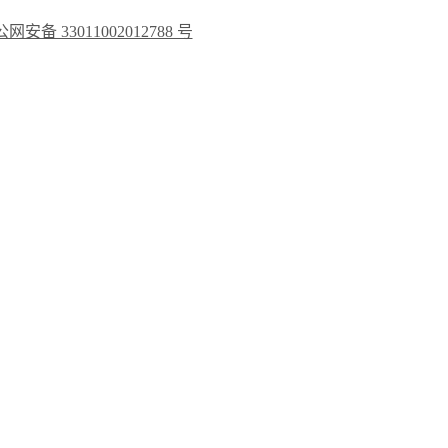
网安备 33011002012788 号