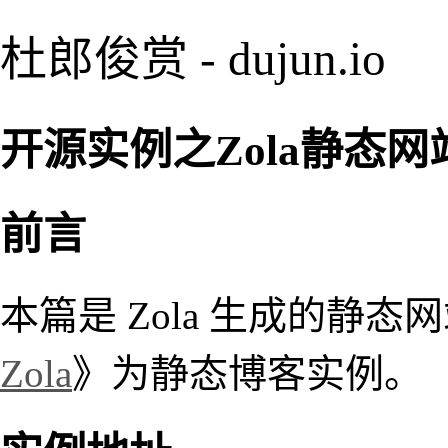
杜郎俊赏 - dujun.io
开源实例之Zola静态网
前言
本篇是 Zola 生成的静
Zola
》为静态博客实例。