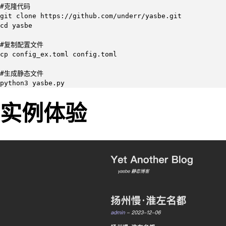
#克隆代码

git clone https://github.com/underr/yasbe.git

cd yasbe

#复制配置文件

cp config_ex.toml config.toml

#生成静态文件

python3 yasbe.py
实例体验