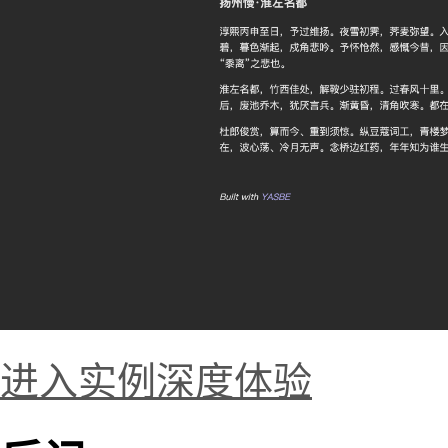
进入实例深度体验