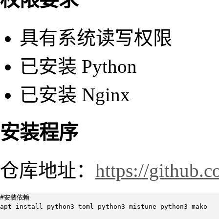
具有系统读写权限
已安装 Python
已安装 Nginx
安装程序
仓库地址：
https://github.
#安装依赖

apt install python3-toml python3-mistune python3-mako 
