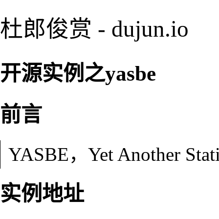
杜郎俊赏 - dujun.io
开源实例之yasbe
前言
YASBE，Yet Another Stati
实例地址