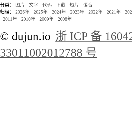
分类：
图片
文字
代码
下载
短片
语音
归档：
2026年
2025年
2024年
2023年
2022年
2021年
20
2011年
2010年
2009年
2008年
© dujun.io
浙 ICP 备 1604
33011002012788 号