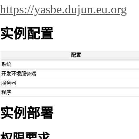
https://yasbe.dujun.eu.org
实例配置
配置
系统
开发环境服务端
服务器
程序
实例部署
权限要求