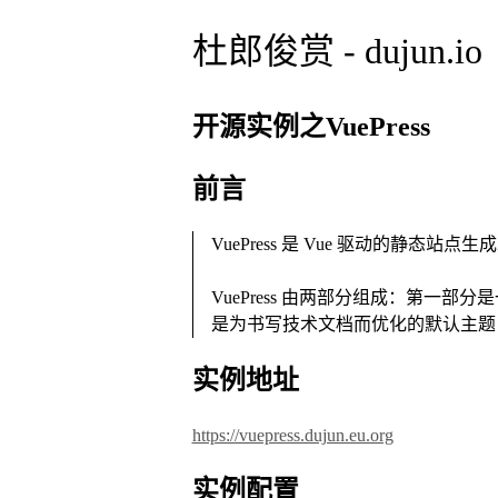
杜郎俊赏 - dujun.io
开源实例之VuePress
前言
VuePress 是 Vue 驱动的静态站点
VuePress 由两部分组成：第一部分是
是为书写技术文档而优化的默认主题，
实例地址
https://vuepress.dujun.eu.org
实例配置