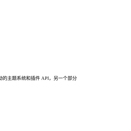
e 驱动的主题系统和插件 API，另一个部分