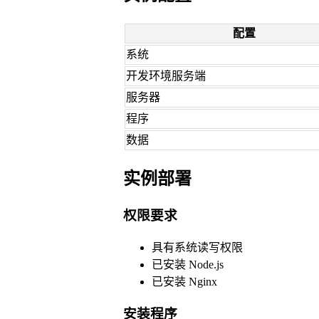
配置
系统
开发环境服务端
服务器
程序
数据
实例部署
权限要求
具有系统读写权限
已安装 Node.js
已安装 Nginx
安装程序