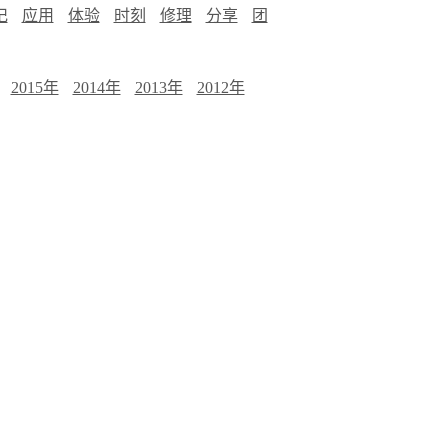
记
应用
体验
时刻
修理
分享
团
2015年
2014年
2013年
2012年