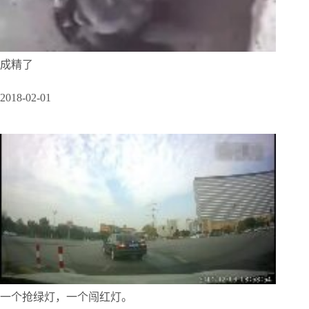
成精了
2018-02-01
一个抢绿灯，一个闯红灯。