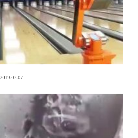
2019-07-07