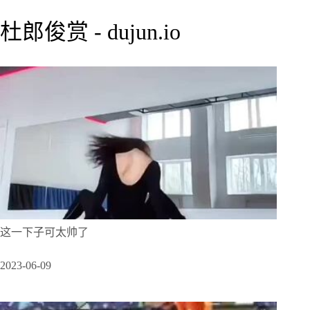
杜郎俊赏 - dujun.io
这一下子可太帅了
2023-06-09