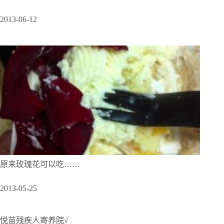
2013-06-12
原来玫瑰花可以吃……
2013-05-25
悦苗残疾人寄养院√