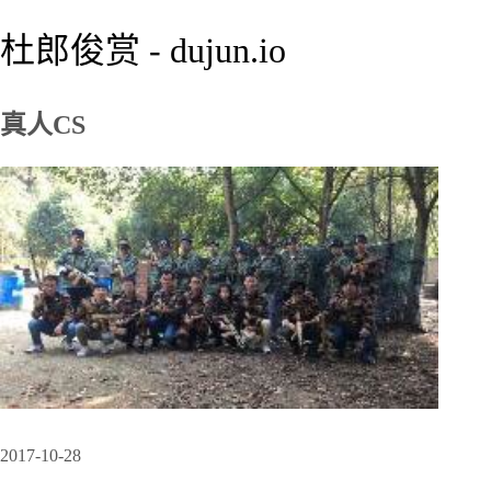
杜郎俊赏 - dujun.io
真人CS
2017-10-28