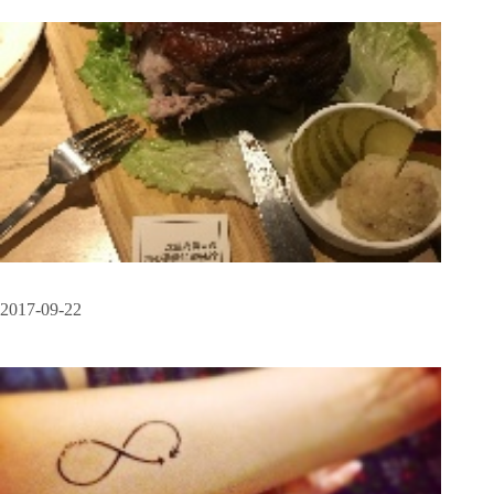
2017-09-22