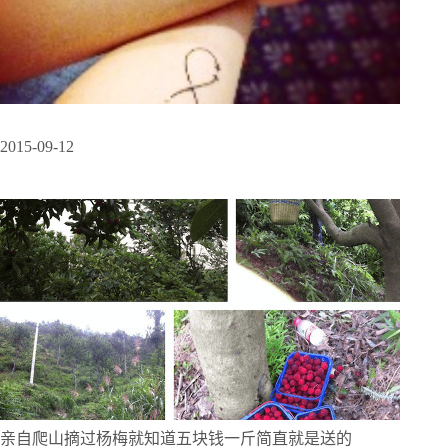
2015-09-12
亲自爬山摘过杨梅就知道五块钱一斤简直就是送的