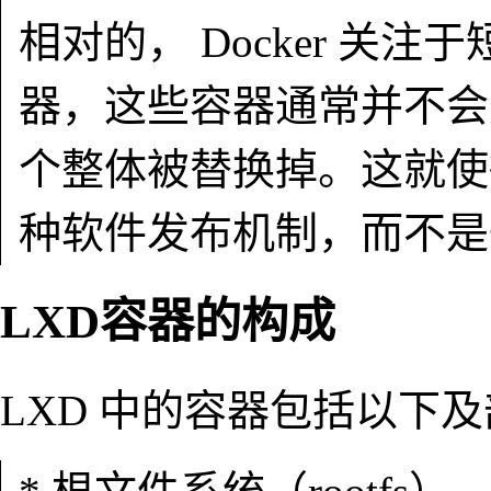
相对的， Docker 关
器，这些容器通常并不会
个整体被替换掉。这就使得 
种软件发布机制，而不是
LXD容器的构成
LXD 中的容器包括以下