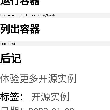
运行容器
lxc exec ubuntu -- /bin/bash
列出容器
lxc list
后记
体验更多开源实例
标签：
开源实例