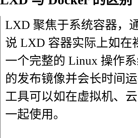
LXD 聚焦于系统容器
说 LXD 容器实际上如
一个完整的 Linux 
的发布镜像并会长时间运
工具可以如在虚拟机、云
一起使用。