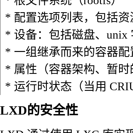
* 根文件系统（rootfs）
* 配置选项列表，包括
* 设备：包括磁盘、uni
* 一组继承而来的容器配
* 属性（容器架构、暂
* 运行时状态（当用 CR
LXD的安全性