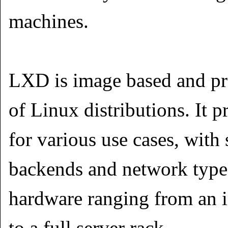
machines.
LXD is image based and pr
of Linux distributions. It p
for various use cases, with 
backends and network types
hardware ranging from an i
to a full server rack.