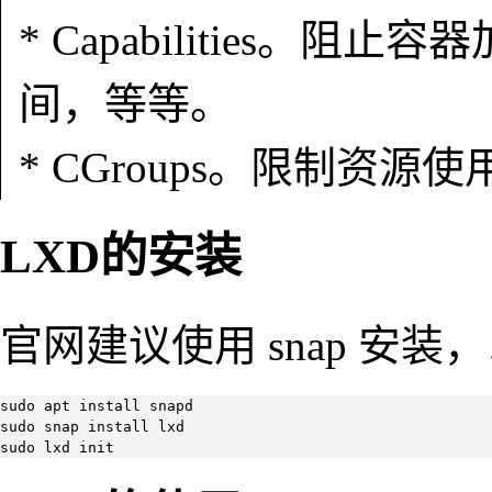
* Capabilities
间，等等。
* CGroups。限制资源
LXD的安装
官网建议使用 snap 安装，以
sudo apt install snapd

sudo snap install lxd

sudo lxd init