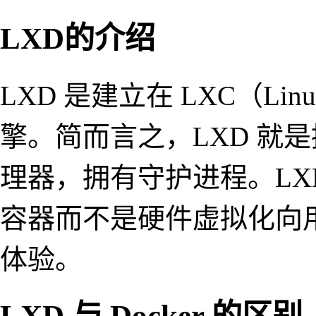
LXD的介绍
LXD 是建立在 LXC（Lin
擎。简而言之，LXD 就是提供
理器，拥有守护进程。LXD
容器而不是硬件虚拟化向
体验。
LXD 与 Docker 的区别