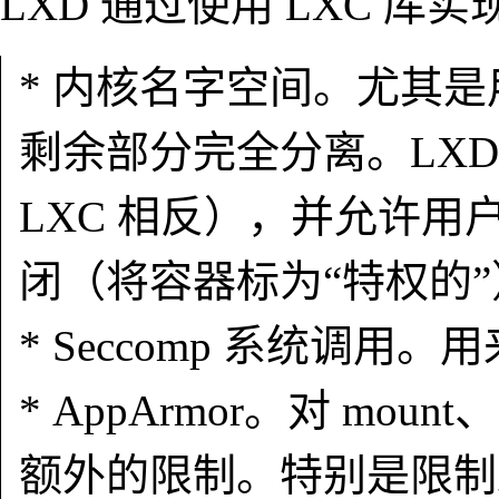
LXD 通过使用 LXC 
* 内核名字空间。尤其
剩余部分完全分离。LX
LXC 相反），并允许
闭（将容器标为“特权的”
* Seccomp 系统调
* AppArmor。对 mount
额外的限制。特别是限制