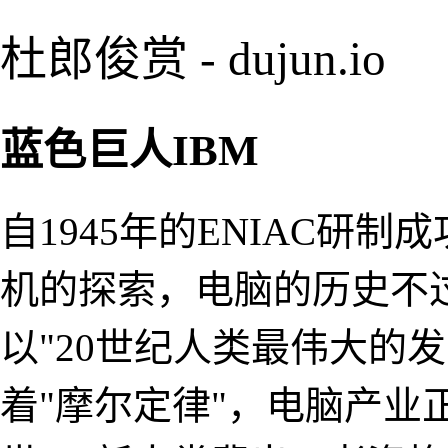
杜郎俊赏 - dujun.io
蓝色巨人IBM
自1945年的ENIAC研
机的探索，电脑的历史不
以"20世纪人类最伟大的
着"摩尔定律"，电脑产业