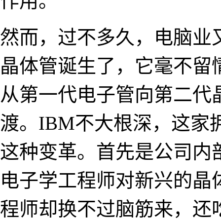
作用。
然而，过不多久，电脑业又
晶体管诞生了，它毫不留
从第一代电子管向第二代
渡。IBM不大根深，这
这种变革。首先是公司内
电子学工程师对新兴的晶
程师却换不过脑筋来，还