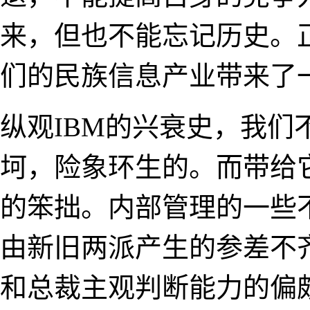
来，但也不能忘记历史。
们的民族信息产业带来了
纵观IBM的兴衰史，我们
坷，险象环生的。而带给
的笨拙。内部管理的一些
由新旧两派产生的参差不
和总裁主观判断能力的偏