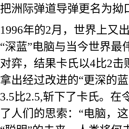
把洲际弹道导弹更名为拗口
1996年的2月，世界上又
“深蓝”电脑与当今世界最
对弈，结果卡氏以4比2击败
拿出经过改进的“更深的蓝
3.5比2.5,斩下了卡氏
了人们的思索：“电脑，