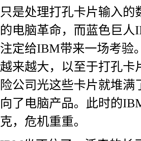
只是处理打孔卡片输入的
的电脑革命，而蓝色巨人
注定给IBM带来一场考
越来越大，以至于打孔卡
险公司光这些卡片就堆满
向了电脑产品。此时的IB
克，危机重重。