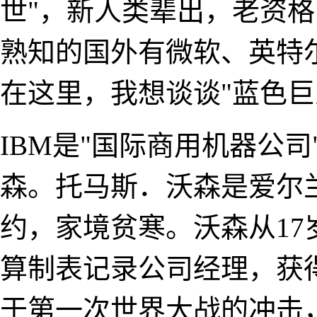
世"，新人类辈出，老资
熟知的国外有微软、英特
在这里，我想谈谈"蓝色巨
IBM是"国际商用机器公
森。托马斯．沃森是爱尔
约，家境贫寒。沃森从17
算制表记录公司经理，获
于第一次世界大战的冲击