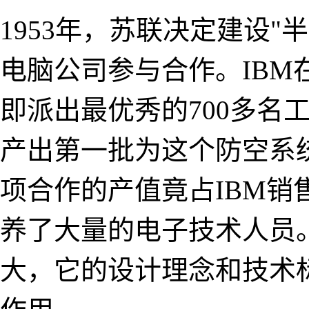
1953年，苏联决定建设
电脑公司参与合作。IB
即派出最优秀的700多名工
产出第一批为这个防空系统
项合作的产值竟占IBM销
养了大量的电子技术人员
大，它的设计理念和技术