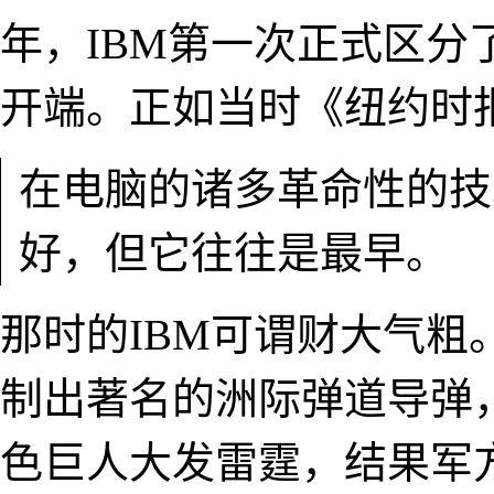
年，IBM第一次正式区
开端。正如当时《纽约时
在电脑的诸多革命性的技
好，但它往往是最早。
那时的IBM可谓财大气
制出著名的洲际弹道导弹
色巨人大发雷霆，结果军方