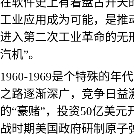
在软件史上有着盘古开天的
工业应用成为可能，是推
进入第二次工业革命的无
汽机”。
1960-1969是个特殊
之路逐渐深广，竞争日益
的“豪赌”，投资50亿美
战时期美国政府研制原子弹