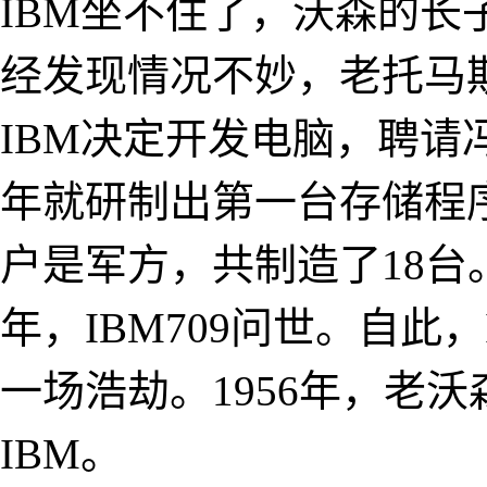
IBM坐不住了，沃森的
经发现情况不妙，老托马斯
IBM决定开发电脑，聘请
年就研制出第一台存储程序计
户是军方，共制造了18台。接
年，IBM709问世。自此
一场浩劫。1956年，老
IBM。