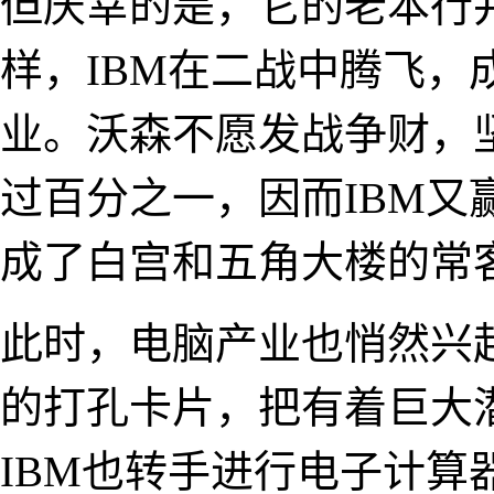
但庆幸的是，它的老本行
样，IBM在二战中腾飞
业。沃森不愿发战争财，
过百分之一，因而IBM
成了白宫和五角大楼的常
此时，电脑产业也悄然兴
的打孔卡片，把有着巨大
IBM也转手进行电子计