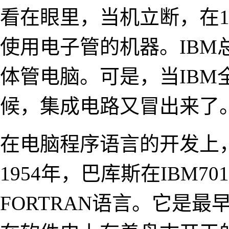
看在眼里，当机立断，在1
使用电子管的机器。IB
体管电脑。可是，当IB
候，集成电路又冒出来了
在电脑程序语言的开发上，
1954年，巴库斯在IBM
FORTRAN语言。它是