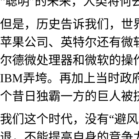
“聪明”的未来，人类将何
但是，历史告诉我们，世
苹果公司、英特尔还有微
尔德微处理器和微软的操
IBM弄垮。再加上当时政
个昔日独霸一方的巨人被
我们这个时代，没有“避风
退，不能提高自身的竞争