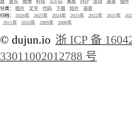
建
音乐
微博
科技
AcFun
事故
PHP
活动
语录
插件
分类：
图片
文字
代码
下载
短片
语音
归档：
2026年
2025年
2024年
2023年
2022年
2021年
20
2011年
2010年
2009年
2008年
© dujun.io
浙 ICP 备 1604
33011002012788 号