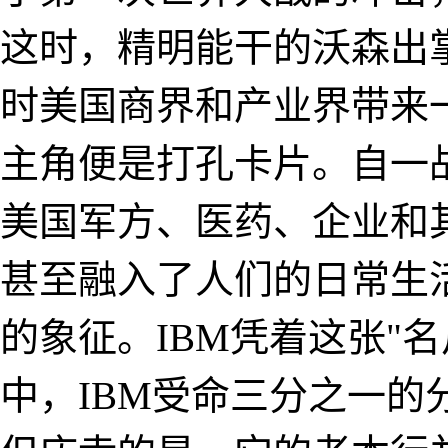
这时，精明能干的沃森出掌
时美国商界和产业界带来
主角便是打孔卡片。自一
美国军方、医药、企业和
甚至融入了人们的日常生
的象征。IBM凭着这张"
中，IBM受命三分之一