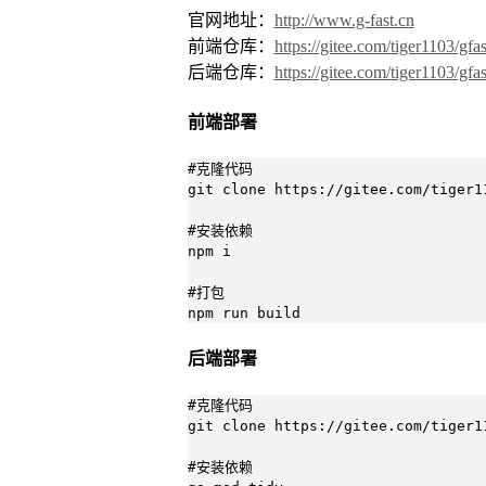
官网地址：
http://www.g-fast.cn
前端仓库：
https://gitee.com/tiger1103/gfas
后端仓库：
https://gitee.com/tiger1103/gfas
前端部署
#克隆代码

git clone https://gitee.com/tiger11
#安装依赖

npm i

#打包

npm run build
后端部署
#克隆代码

git clone https://gitee.com/tiger11
#安装依赖
