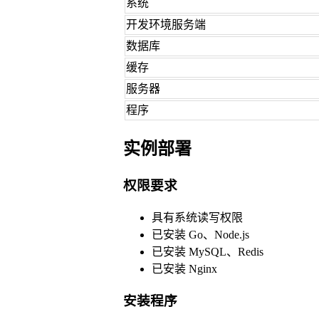
系统
开发环境服务端
数据库
缓存
服务器
程序
实例部署
权限要求
具有系统读写权限
已安装 Go、Node.js
已安装 MySQL、Redis
已安装 Nginx
安装程序